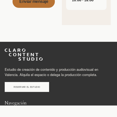
10:00 - 18:00
Estudio de creación de contenido y producción audiovisual en
Valencia. Alquila el espacio o delega la producción completa.
RESERVAR EL ESTUDIO
Navegación
Inicio