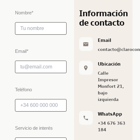
Información
Nombre*
de contacto
Email
contacto@clarocon
Email*
Ubicación
Calle
Impresor
Monfort 21,
Teléfono
bajo
izquierda
WhatsApp
+34 676 363
Servicio de interés
184