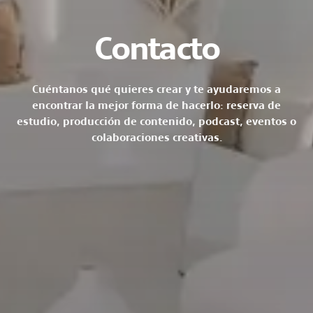
Contacto
Cuéntanos qué quieres crear y te ayudaremos a
encontrar la mejor forma de hacerlo: reserva de
estudio, producción de contenido, podcast, eventos o
colaboraciones creativas.