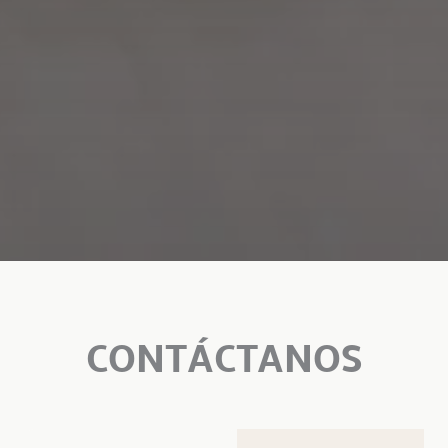
CONTÁCTANOS