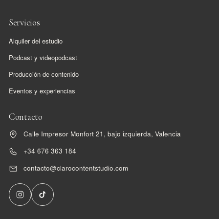
Servicios
Alquiler del estudio
Podcast y videopodcast
Producción de contenido
Eventos y experiencias
Contacto
Calle Impresor Monfort 21, bajo izquierda, Valencia
+34 676 363 184
contacto@clarocontentstudio.com